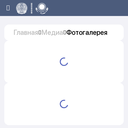
Главная
Медиа
Фотогалерея