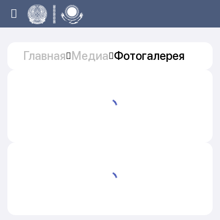
Главная
Медиа
Фотогалерея