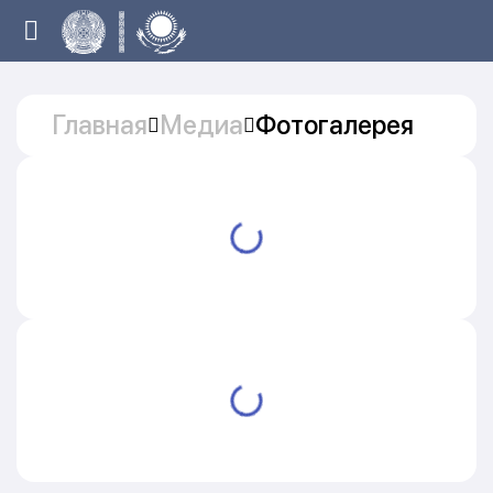
Главная
Медиа
Фотогалерея