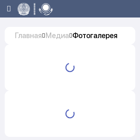
Главная
Медиа
Фотогалерея