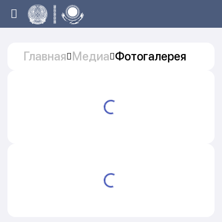
Главная
Медиа
Фотогалерея