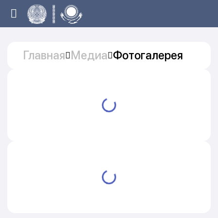
Главная
Медиа
Фотогалерея